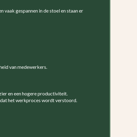
en vaak gespannen in de stoel en staan er
arheid van medewerkers.
ier en een hogere productiviteit.
 dat het werkproces wordt verstoord.