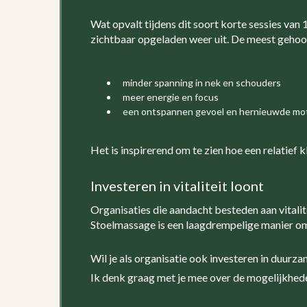
Wat opvalt tijdens dit soort korte sessies van
zichtbaar opgeladen weer uit. De meest gehoo
minder spanning in nek en schouders
meer energie en focus
een ontspannen gevoel en hernieuwde mot
Het is inspirerend om te zien hoe een relatief 
Investeren in vitaliteit loont
Organisaties die aandacht besteden aan vitalit
Stoelmassage is een laagdrempelige manier om
Wil je als organisatie ook investeren in duurza
Ik denk graag met je mee over de mogelijkhed