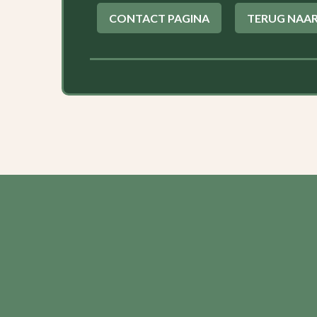
CONTACT PAGINA
TERUG NAAR