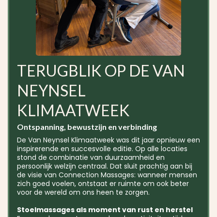
TERUGBLIK OP DE VAN
NEYNSEL
KLIMAATWEEK
Ontspanning, bewustzijn en verbinding
De Van Neynsel Klimaatweek was dit jaar opnieuw een
inspirerende en succesvolle editie. Op alle locaties
stond de combinatie van duurzaamheid en
persoonlijk welzijn centraal. Dat sluit prachtig aan bij
de visie van Connection Massages: wanneer mensen
zich goed voelen, ontstaat er ruimte om ook beter
voor de wereld om ons heen te zorgen.
Stoelmassages als moment van rust en herstel